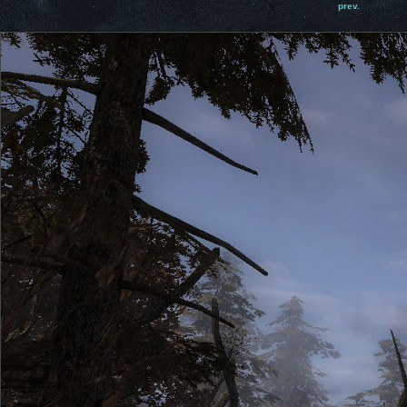
prev.