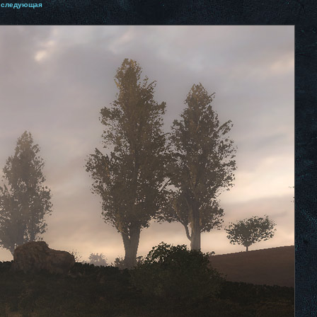
следующая