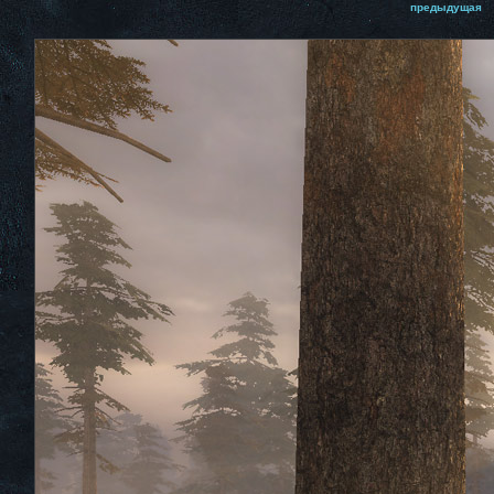
предыдущая