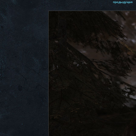
предыдущая