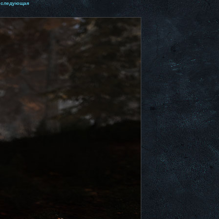
следующая