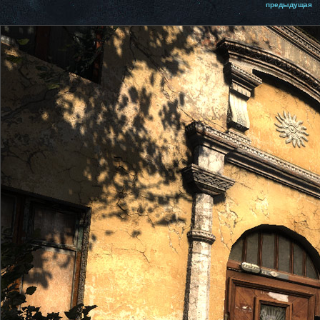
предыдущая