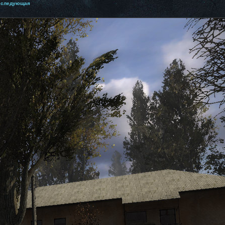
следующая