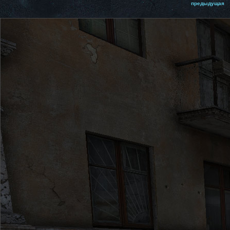
предыдущая