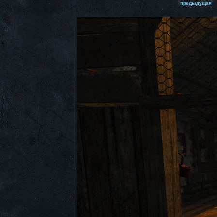
предыдущая