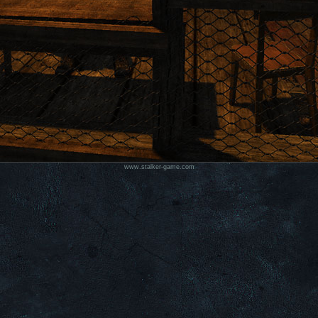
www.stalker-game.com