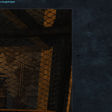
следующая