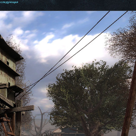
следующая