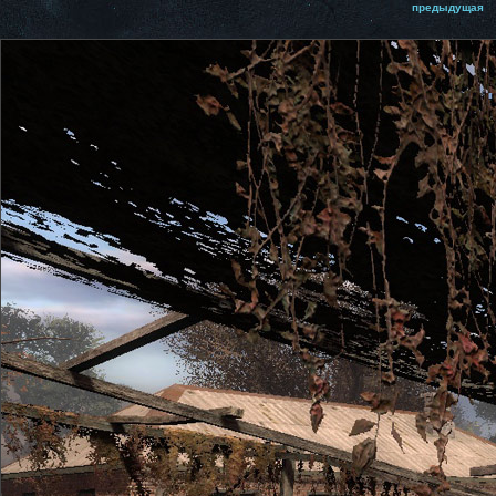
предыдущая