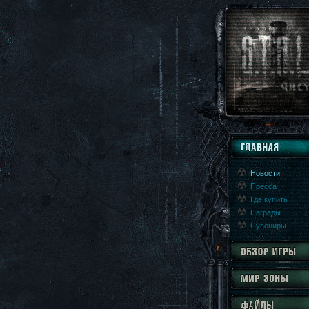
Новости
Пресса
Где купить
Награды
Сувениры