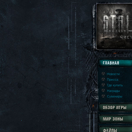
Новости
Пресса
Где купить
Награды
Сувениры