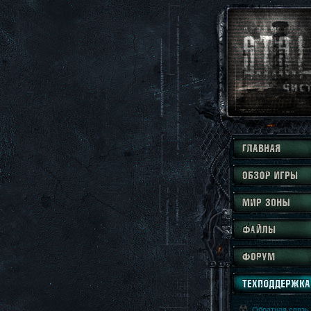
Обратная связь