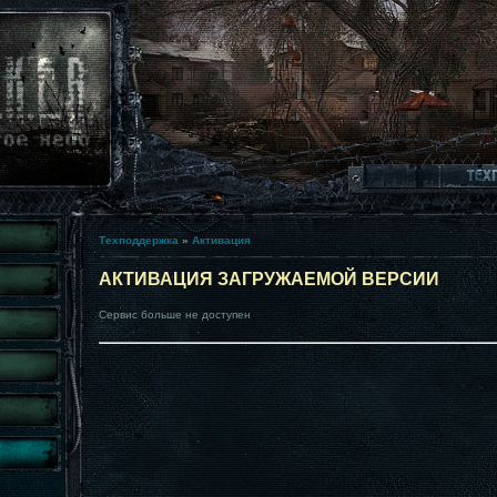
Техподдержка
»
Активация
АКТИВАЦИЯ ЗАГРУЖАЕМОЙ ВЕРСИИ
Сервис больше не доступен